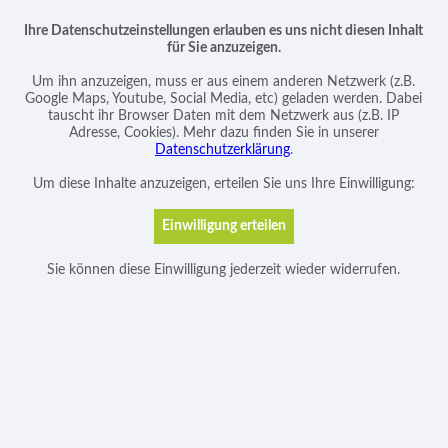
Ihre Datenschutzeinstellungen erlauben es uns nicht diesen Inhalt
für Sie anzuzeigen.
Um ihn anzuzeigen, muss er aus einem anderen Netzwerk (z.B.
Google Maps, Youtube, Social Media, etc) geladen werden. Dabei
tauscht ihr Browser Daten mit dem Netzwerk aus (z.B. IP
Adresse, Cookies). Mehr dazu finden Sie in unserer
Datenschutzerklärung
.
Um diese Inhalte anzuzeigen, erteilen Sie uns Ihre Einwilligung:
Sie können diese Einwilligung jederzeit wieder widerrufen.